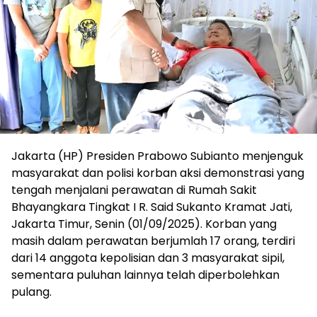
Jakarta (HP) Presiden Prabowo Subianto menjenguk
masyarakat dan polisi korban aksi demonstrasi yang
tengah menjalani perawatan di Rumah Sakit
Bhayangkara Tingkat I R. Said Sukanto Kramat Jati,
Jakarta Timur, Senin (01/09/2025). Korban yang
masih dalam perawatan berjumlah 17 orang, terdiri
dari 14 anggota kepolisian dan 3 masyarakat sipil,
sementara puluhan lainnya telah diperbolehkan
pulang.