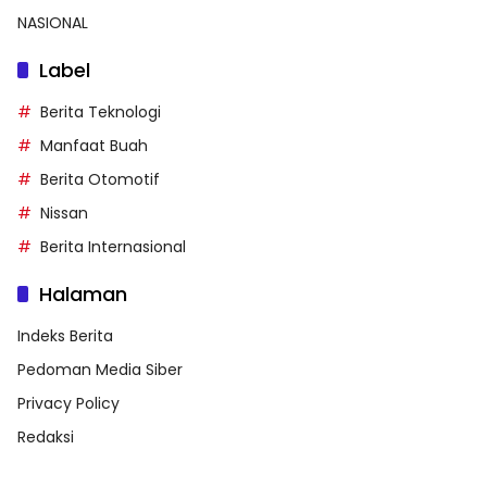
NASIONAL
Label
Berita Teknologi
Manfaat Buah
Berita Otomotif
Nissan
Berita Internasional
Halaman
Indeks Berita
Pedoman Media Siber
Privacy Policy
Redaksi