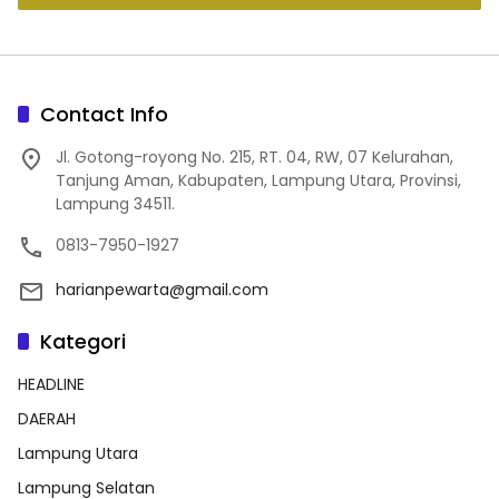
Contact Info
Jl. Gotong-royong No. 215, RT. 04, RW, 07 Kelurahan,
Tanjung Aman, Kabupaten, Lampung Utara, Provinsi,
Lampung 34511.
0813-7950-1927
harianpewarta@gmail.com
Kategori
HEADLINE
DAERAH
Lampung Utara
Lampung Selatan