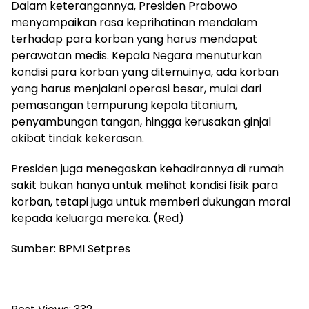
Dalam keterangannya, Presiden Prabowo
menyampaikan rasa keprihatinan mendalam
terhadap para korban yang harus mendapat
perawatan medis. Kepala Negara menuturkan
kondisi para korban yang ditemuinya, ada korban
yang harus menjalani operasi besar, mulai dari
pemasangan tempurung kepala titanium,
penyambungan tangan, hingga kerusakan ginjal
akibat tindak kekerasan.
Presiden juga menegaskan kehadirannya di rumah
sakit bukan hanya untuk melihat kondisi fisik para
korban, tetapi juga untuk memberi dukungan moral
kepada keluarga mereka. (Red)
Sumber: BPMI Setpres