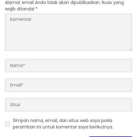
Alamat email Anda tidak akan dipublikasikan.
Ruas yang
wajib ditandai
*
Simpan nama, email, dan situs web saya pada
peramban ini untuk komentar saya berikutnya.