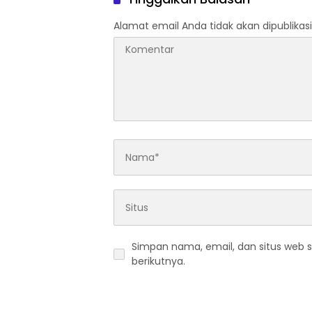
Alamat email Anda tidak akan dipublikasi
Simpan nama, email, dan situs web 
berikutnya.