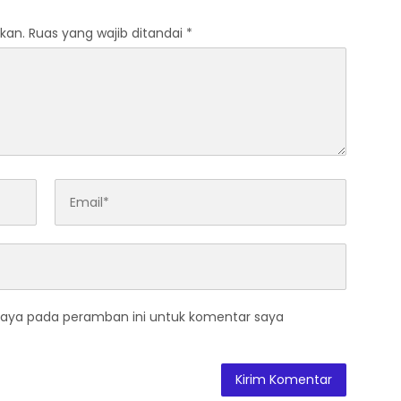
kan.
Ruas yang wajib ditandai
*
saya pada peramban ini untuk komentar saya