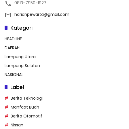
0813-7950-1927
harianpewarta@gmail.com
Kategori
HEADLINE
DAERAH
Lampung Utara
Lampung Selatan
NASIONAL
Label
Berita Teknologi
Manfaat Buah
Berita Otomotif
Nissan