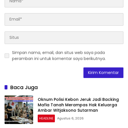
Simpan nama, email, dan situs web saya pada
peramban ini untuk komentar saya berikutnya.
Baca Juga
Oknum Polisi Kebon Jeruk Jadi Backing
Mafia Tanah Merampas Hak Keluarga
Ambar Witjaksono Sutarman
HEADLINE
Agustus 6, 2026