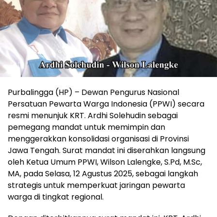
Purbalingga (HP) – Dewan Pengurus Nasional
Persatuan Pewarta Warga Indonesia (PPWI) secara
resmi menunjuk KRT. Ardhi Solehudin sebagai
pemegang mandat untuk memimpin dan
menggerakkan konsolidasi organisasi di Provinsi
Jawa Tengah. Surat mandat ini diserahkan langsung
oleh Ketua Umum PPWI, Wilson Lalengke, S.Pd, M.Sc,
MA, pada Selasa, 12 Agustus 2025, sebagai langkah
strategis untuk memperkuat jaringan pewarta
warga di tingkat regional.