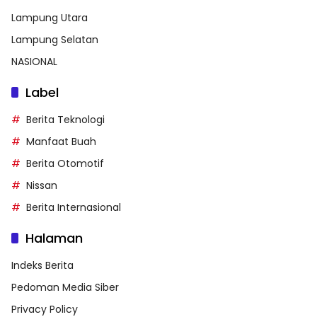
Lampung Utara
Lampung Selatan
NASIONAL
Label
Berita Teknologi
Manfaat Buah
Berita Otomotif
Nissan
Berita Internasional
Halaman
Indeks Berita
Pedoman Media Siber
Privacy Policy