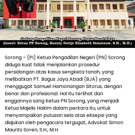
Sorong – (PI) Ketua Pengadilan Negeri (PN) Sorong
diduga kuat tidak menjalankan prosedur
persidangan atas kasus sengketa tanah, yang
melibatkan PT. Bagus Jaya Abadi (BJA) yang
menggugat Samuel Hamonangan Sitorus, dengan
benar dan profesional. Hal itu terlihat dari
enggannya sang Ketua PN Sorong, yang menjadi
Ketua Majelis Hakim dalam perkara itu, untuk
menyampaikan putusan sela atas eksepsi yang
diajukan oleh pengacara tergugat, Advokat Simon
Maurits Soren, S.H., M.H.