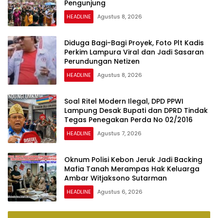
Pengunjung
HEADLINE
Agustus 8, 2026
Diduga Bagi-Bagi Proyek, Foto Plt Kadis
Perkim Lampura Viral dan Jadi Sasaran
Perundungan Netizen
HEADLINE
Agustus 8, 2026
Soal Ritel Modern Ilegal, DPD PPWI
Lampung Desak Bupati dan DPRD Tindak
Tegas Penegakan Perda No 02/2016
HEADLINE
Agustus 7, 2026
Oknum Polisi Kebon Jeruk Jadi Backing
Mafia Tanah Merampas Hak Keluarga
Ambar Witjaksono Sutarman
HEADLINE
Agustus 6, 2026