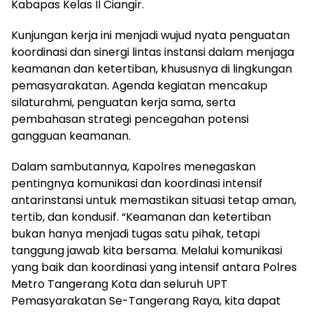
Kabapas Kelas II Ciangir.
Kunjungan kerja ini menjadi wujud nyata penguatan
koordinasi dan sinergi lintas instansi dalam menjaga
keamanan dan ketertiban, khususnya di lingkungan
pemasyarakatan. Agenda kegiatan mencakup
silaturahmi, penguatan kerja sama, serta
pembahasan strategi pencegahan potensi
gangguan keamanan.
Dalam sambutannya, Kapolres menegaskan
pentingnya komunikasi dan koordinasi intensif
antarinstansi untuk memastikan situasi tetap aman,
tertib, dan kondusif. “Keamanan dan ketertiban
bukan hanya menjadi tugas satu pihak, tetapi
tanggung jawab kita bersama. Melalui komunikasi
yang baik dan koordinasi yang intensif antara Polres
Metro Tangerang Kota dan seluruh UPT
Pemasyarakatan Se-Tangerang Raya, kita dapat