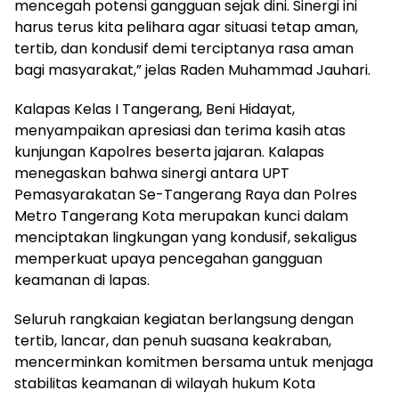
mencegah potensi gangguan sejak dini. Sinergi ini
harus terus kita pelihara agar situasi tetap aman,
tertib, dan kondusif demi terciptanya rasa aman
bagi masyarakat,” jelas Raden Muhammad Jauhari.
Kalapas Kelas I Tangerang, Beni Hidayat,
menyampaikan apresiasi dan terima kasih atas
kunjungan Kapolres beserta jajaran. Kalapas
menegaskan bahwa sinergi antara UPT
Pemasyarakatan Se-Tangerang Raya dan Polres
Metro Tangerang Kota merupakan kunci dalam
menciptakan lingkungan yang kondusif, sekaligus
memperkuat upaya pencegahan gangguan
keamanan di lapas.
Seluruh rangkaian kegiatan berlangsung dengan
tertib, lancar, dan penuh suasana keakraban,
mencerminkan komitmen bersama untuk menjaga
stabilitas keamanan di wilayah hukum Kota