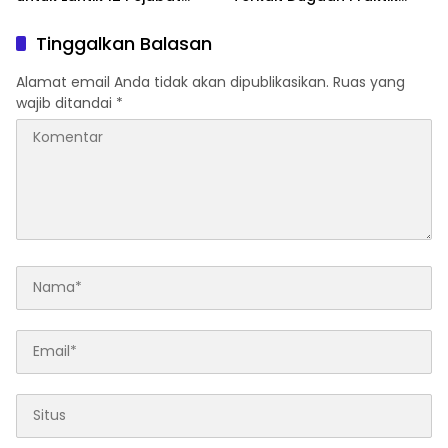
Pemerintahan
Jual Beli Jabatan
Tinggalkan Balasan
Alamat email Anda tidak akan dipublikasikan.
Ruas yang
wajib ditandai
*